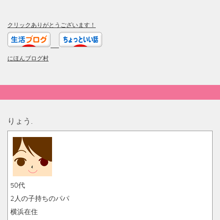
クリックありがとうございます！
にほんブログ村
りょう.
50代
2人の子持ちのパパ
横浜在住