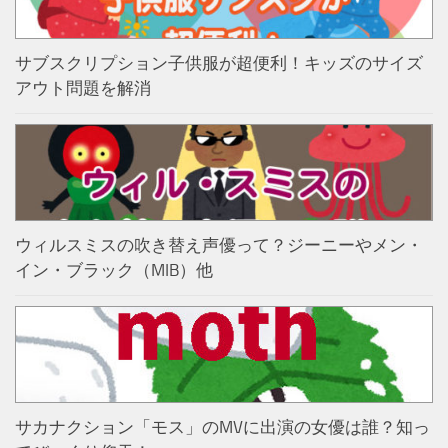
サブスクリプション子供服が超便利！キッズのサイズ
アウト問題を解消
ウィルスミスの吹き替え声優って？ジーニーやメン・
イン・ブラック（MIB）他
サカナクション「モス」のMVに出演の女優は誰？知っ