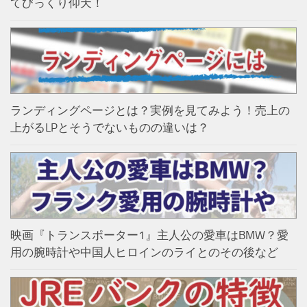
てびっくり仰天！
ランディングページとは？実例を見てみよう！売上の
上がるLPとそうでないものの違いは？
映画『トランスポーター1』主人公の愛車はBMW？愛
用の腕時計や中国人ヒロインのライとのその後など