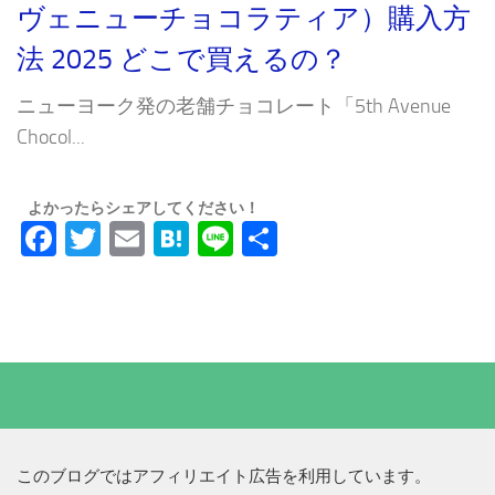
ヴェニューチョコラティア）購入方
法 2025 どこで買えるの？
ニューヨーク発の老舗チョコレート「5th Avenue
Chocol...
よかったらシェアしてください！
Facebook
Twitter
Email
Hatena
Line
共
有
このブログではアフィリエイト広告を利用しています。