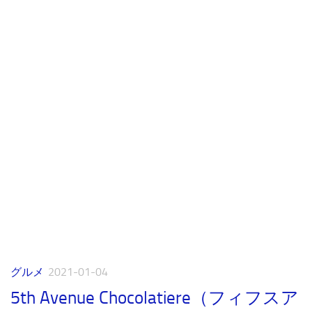
グルメ
2021-01-04
5th Avenue Chocolatiere（フィフスア