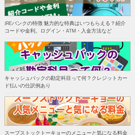
JREバンクの特徴 魅力的な特典はいつもらえる？紹介
コードや金利。ログイン・ATM・入金方法など
キャッシュバックの勘定科目って何？クレジットカー
ド払いの仕訳例あり
スープストックトーキョーのメニューと気になる料金