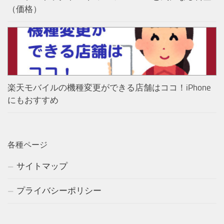
（価格）
楽天モバイルの機種変更ができる店舗はココ！iPhone
にもおすすめ
各種ページ
サイトマップ
プライバシーポリシー